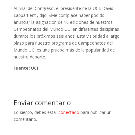
Al final del Congreso, el presidente de la UCI, David
Lappartient , dijo: «Me complace haber podido
anunciar la asignación de 16 ediciones de nuestros
Campeonatos del Mundo UCI en diferentes disciplinas
durante los próximos seis años. Esta visibilidad a largo
plazo para nuestro programa de Campeonatos del
Mundo UCI es una prueba más de la popularidad de
nuestro deporte.
Fuente: UCI
Enviar comentario
Lo siento, debes estar
conectado
para publicar un
comentario.