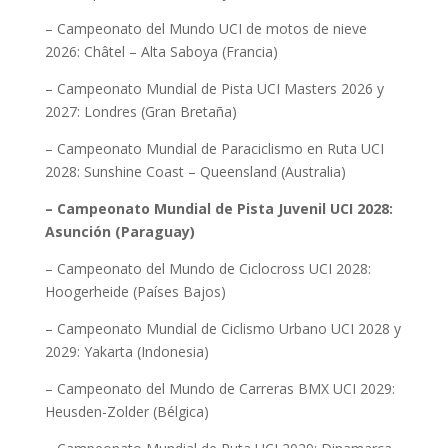
– Campeonato del Mundo UCI de motos de nieve
2026: Châtel – Alta Saboya (Francia)
– Campeonato Mundial de Pista UCI Masters 2026 y
2027: Londres (Gran Bretaña)
– Campeonato Mundial de Paraciclismo en Ruta UCI
2028: Sunshine Coast – Queensland (Australia)
– Campeonato Mundial de Pista Juvenil UCI 2028:
Asunción (Paraguay)
– Campeonato del Mundo de Ciclocross UCI 2028:
Hoogerheide (Países Bajos)
– Campeonato Mundial de Ciclismo Urbano UCI 2028 y
2029: Yakarta (Indonesia)
– Campeonato del Mundo de Carreras BMX UCI 2029:
Heusden-Zolder (Bélgica)