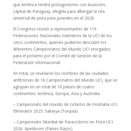
que América tendrá protagonismo con Asunción,
capital de Paraguay, elegida para albergar la cita
universal de pista para juveniles en el 2028.
El Congreso reunió a representantes de 119
Federaciones Nacionales miembros de la UCI de los
cinco continentes, quienes pudieron descubrir los
diferentes Campeonatos del Mundo UCI otorgados
para el próximo por el Comité de Gestión de la
Federación Internacional.
En total, se revelaron los nombres de las ciudades
anfitrionas de 16 Campeonatos del Mundo UCI, que se
agrupan en un total de 10 países de cuatro
continentes: América, Europa, Asia y Australia.
– Campeonato del mundo de ciclismo de montaña UCI
Eliminator 2025: Sakarya (Turquía)
– Campeonato Mundial de Paraciclismo en Pista UCI
2026: Apeldoorn (Países Bajos)