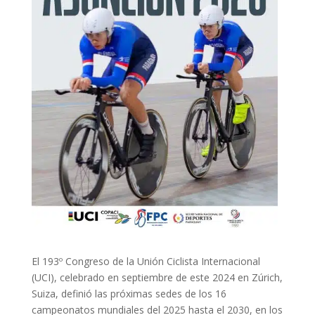
El 193º Congreso de la Unión Ciclista Internacional
(UCI), celebrado en septiembre de este 2024 en Zúrich,
Suiza, definió las próximas sedes de los 16
campeonatos mundiales del 2025 hasta el 2030, en los