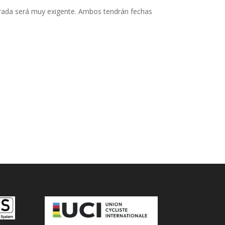
porada será muy exigente. Ambos tendrán fechas