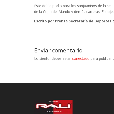
Este doble podio para los sanjuaninos de la sel
de la Copa del Mundo y demás carreras. El objet
Escrito por Prensa Secretaría de Deportes 
Enviar comentario
Lo siento, debes estar
conectado
para publicar 