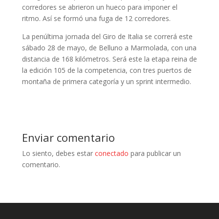
corredores se abrieron un hueco para imponer el
ritmo. Así se formó una fuga de 12 corredores.
La penúltima jornada del Giro de Italia se correrá este
sábado 28 de mayo, de Belluno a Marmolada, con una
distancia de 168 kilómetros. Será este la etapa reina de
la edición 105 de la competencia, con tres puertos de
montaña de primera categoría y un sprint intermedio.
Enviar comentario
Lo siento, debes estar
conectado
para publicar un
comentario.