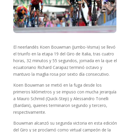
El neerlandés Koen Bouwman (Jumbo-Visma) se llevó
el triunfo en la etapa 19 del Giro de Italia, tras cuatro
horas, 32 minutos y 55 segundos, jornada en la que el
ecuatoriano Richard Carapaz terminó octavo y
mantuvo la maglia rosa por sexto día consecutivo.
Koen Bouwman se metió en la fuga desde los
primeros kilómetros y se impuso con mucha jerarquía
a Mauro Schmid (Quick-Step) y Alessandro Tonelli
(Bardani), quienes terminaron segundo y tercero,
respectivamente.
Bouwman alcanzó su segunda victoria en esta edición
del Giro y se proclamó como virtual campeón de la