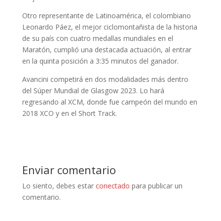
Otro representante de Latinoamérica, el colombiano
Leonardo Páez, el mejor ciclomontañista de la historia
de su país con cuatro medallas mundiales en el
Maratón, cumplió una destacada actuación, al entrar
en la quinta posición a 3:35 minutos del ganador.
Avancini competirá en dos modalidades más dentro
del Súper Mundial de Glasgow 2023. Lo hará
regresando al XCM, donde fue campeón del mundo en
2018 XCO y en el Short Track.
Enviar comentario
Lo siento, debes estar
conectado
para publicar un
comentario.