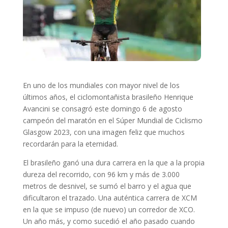
En uno de los mundiales con mayor nivel de los
últimos años, el ciclomontañista brasileño Henrique
Avancini se consagró este domingo 6 de agosto
campeón del maratón en el Súper Mundial de Ciclismo
Glasgow 2023, con una imagen feliz que muchos
recordarán para la eternidad.
El brasileño ganó una dura carrera en la que a la propia
dureza del recorrido, con 96 km y más de 3.000
metros de desnivel, se sumó el barro y el agua que
dificultaron el trazado. Una auténtica carrera de XCM
en la que se impuso (de nuevo) un corredor de XCO.
Un año más, y como sucedió el año pasado cuando