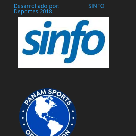
Desarrollado por: SINFO
Deportes 2018