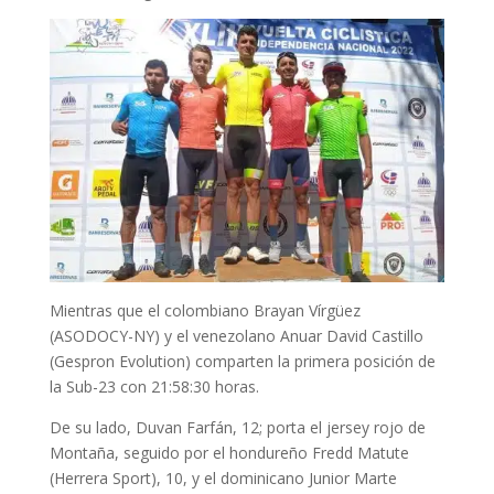
Mientras que el colombiano Brayan Vírgüez
(ASODOCY-NY) y el venezolano Anuar David Castillo
(Gespron Evolution) comparten la primera posición de
la Sub-23 con 21:58:30 horas.
De su lado, Duvan Farfán, 12; porta el jersey rojo de
Montaña, seguido por el hondureño Fredd Matute
(Herrera Sport), 10, y el dominicano Junior Marte