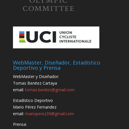
WebMaster, Diseñador, Estadistico
Deportivo y Prensa
WebMaster y Diseñador:
Tomas Benitez Cartaya
email:
tomas.benitez@gmail.com
Estadístico Deportivo
Mario Pérez Fernandez
email:
marioperez39@gmail.com
Prensa: