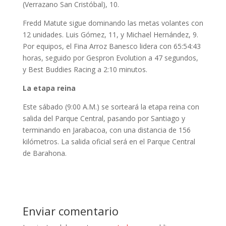
(Verrazano San Cristóbal), 10.
Fredd Matute sigue dominando las metas volantes con
12 unidades. Luis Gómez, 11, y Michael Hernández, 9.
Por equipos, el Fina Arroz Banesco lidera con 65:54:43
horas, seguido por Gespron Evolution a 47 segundos,
y Best Buddies Racing a 2:10 minutos.
La etapa reina
Este sábado (9:00 A.M.) se sorteará la etapa reina con
salida del Parque Central, pasando por Santiago y
terminando en Jarabacoa, con una distancia de 156
kilómetros. La salida oficial será en el Parque Central
de Barahona.
Enviar comentario