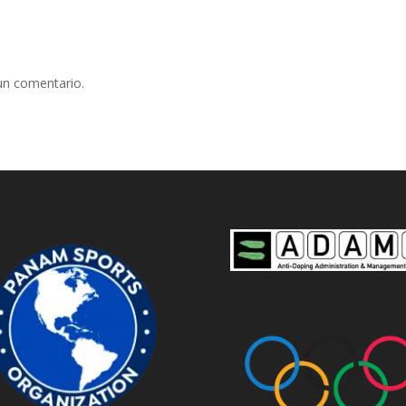
un comentario.