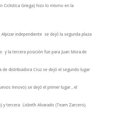
n Ciclistica Griega) hizo lo mismo en la
 Alpizar independiente se dejó la segunda plaza
o y la tercera posición fue para Juan Mora.de
a de distribuidora Cruz se dejó el segundo lugar
vos Innovo) se dejó el primer lugar , el
) y tercera Lisbeth Alvarado (Team Zarcero).