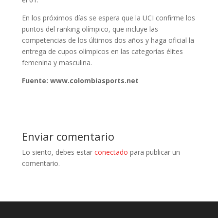
En los próximos días se espera que la UCI confirme los
puntos del ranking olímpico, que incluye las
competencias de los últimos dos años y haga oficial la
entrega de cupos olímpicos en las categorías élites
femenina y masculina.
Fuente: www.colombiasports.net
Enviar comentario
Lo siento, debes estar
conectado
para publicar un
comentario.