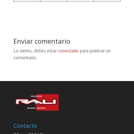
Enviar comentario
Lo siento, debes estar
conectado
para publicar un
comentario.
Contacto