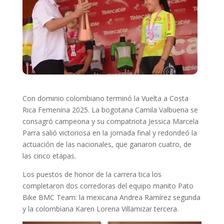
Con dominio colombiano terminó la Vuelta a Costa
Rica Femenina 2025. La bogotana Camila Valbuena se
consagró campeona y su compatriota Jessica Marcela
Parra salió victoriosa en la jornada final y redondeó la
actuación de las nacionales, que ganaron cuatro, de
las cinco etapas.
Los puestos de honor de la carrera tica los
completaron dos corredoras del equipo manito Pato
Bike BMC Team: la mexicana Andrea Ramírez segunda
y la colombiana Karen Lorena Villamizar tercera.