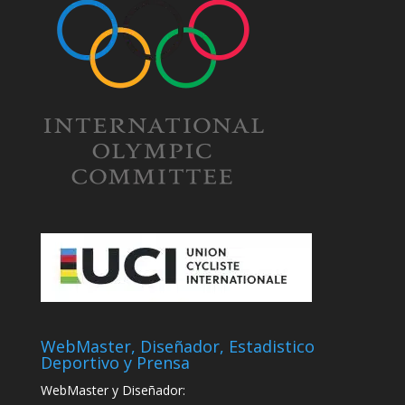
WebMaster, Diseñador, Estadistico
Deportivo y Prensa
WebMaster y Diseñador: