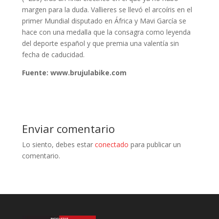
margen para la duda. Vallieres se llevó el arcoíris en el
primer Mundial disputado en África y Mavi García se
hace con una medalla que la consagra como leyenda
del deporte español y que premia una valentía sin
fecha de caducidad.
Fuente: www.brujulabike.com
Enviar comentario
Lo siento, debes estar
conectado
para publicar un
comentario.