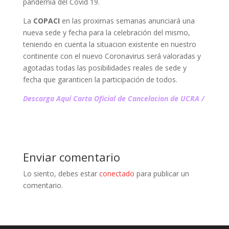
pandemia del Covid 19.
La
COPACI
en las proximas semanas anunciará una
nueva sede y fecha para la celebración del mismo,
teniendo en cuenta la situacion existente en nuestro
continente con el nuevo Coronavirus será valoradas y
agotadas todas las posibilidades reales de sede y
fecha que garanticen la participación de todos.
Descarga Aquí Carta Oficial de Cancelacion de UCRA
/
Enviar comentario
Lo siento, debes estar
conectado
para publicar un
comentario.