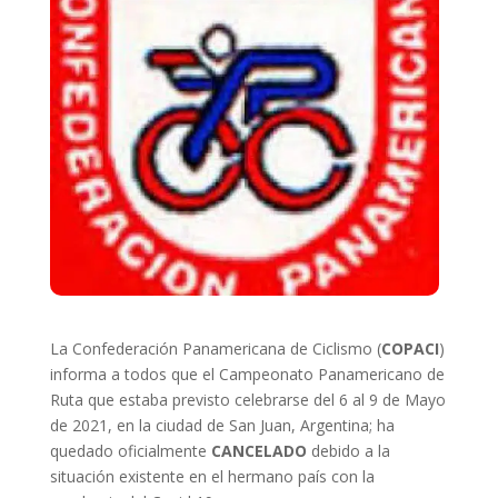
La Confederación Panamericana de Ciclismo (
COPACI
)
informa a todos que el Campeonato Panamericano de
Ruta que estaba previsto celebrarse del 6 al 9 de Mayo
de 2021, en la ciudad de San Juan, Argentina; ha
quedado oficialmente
CANCELADO
debido a la
situación existente en el hermano país con la