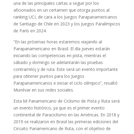
una de las principales cartas a seguir por los
aficionados en un certamen que otorga puntos al
ranking UCI, de cara a los Juegos Parapanamericanos
de Santiago de Chile en 2023 y los Juegos Paralímpicos
de París en 2024.
“En las próximas horas estaremos viajando al
Parapanamericano en Brasil. El día jueves estarán
iniciando las competencias en pista, mientras el
sábado y domingo se adelantarán las pruebas
contrarreloj y de ruta. Este será un evento importante
para obtener puntos para los Juegos
Parapanamericanos e iniciar el ciclo olímpico”, resaltó
Munévar en sus redes sociales.
Esta lid Panamericano de Ciclismo de Pista y Ruta será
un evento histórico, ya que es el primer evento
continental de Paraciclismo en las Américas. En 2018 y
2019 se realizaron en Brasil las primeras ediciones del
Circuito Panamericano de Ruta, con el objetivo de