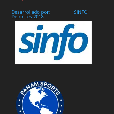
Desarrollado por: SINFO
Deportes 2018