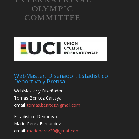
WebMaster, Diseñador, Estadistico
Deportivo y Prensa
WebMaster y Diseñador:
Tomas Benitez Cartaya
email:
tomas.benitez@gmail.com
Estadístico Deportivo
Mario Pérez Fernandez
email:
marioperez39@gmail.com