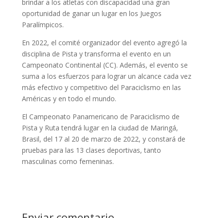
brindar a los atletas con discapacidad una gran
oportunidad de ganar un lugar en los Juegos
Paralímpicos.
En 2022, el comité organizador del evento agregó la
disciplina de Pista y transforma el evento en un
Campeonato Continental (CC). Además, el evento se
suma a los esfuerzos para lograr un alcance cada vez
más efectivo y competitivo del Paraciclismo en las
Américas y en todo el mundo.
El Campeonato Panamericano de Paraciclismo de
Pista y Ruta tendrá lugar en la ciudad de Maringá,
Brasil, del 17 al 20 de marzo de 2022, y constará de
pruebas para las 13 clases deportivas, tanto
masculinas como femeninas.
Enviar comentario