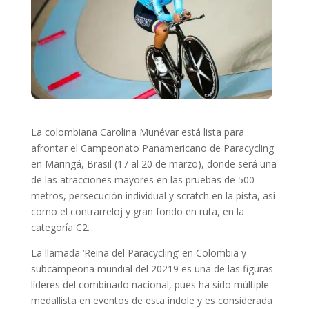
La colombiana Carolina Munévar está lista para
afrontar el Campeonato Panamericano de Paracycling
en Maringá, Brasil (17 al 20 de marzo), donde será una
de las atracciones mayores en las pruebas de 500
metros, persecución individual y scratch en la pista, así
como el contrarreloj y gran fondo en ruta, en la
categoría C2.
La llamada ‘Reina del Paracycling’ en Colombia y
subcampeona mundial del 20219 es una de las figuras
líderes del combinado nacional, pues ha sido múltiple
medallista en eventos de esta índole y es considerada