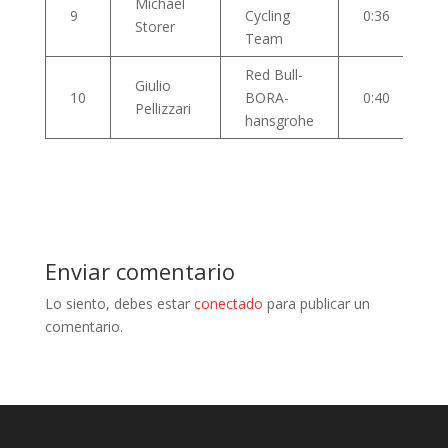
Michael
9
Cycling
0:36
Storer
Team
Red Bull-
Giulio
10
BORA-
0:40
Pellizzari
hansgrohe
Enviar comentario
Lo siento, debes estar
conectado
para publicar un
comentario.