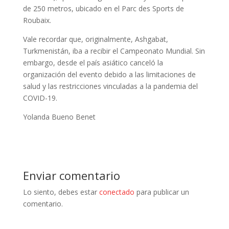
de 250 metros, ubicado en el Parc des Sports de
Roubaix.
Vale recordar que, originalmente, Ashgabat,
Turkmenistán, iba a recibir el Campeonato Mundial. Sin
embargo, desde el país asiático canceló la
organización del evento debido a las limitaciones de
salud y las restricciones vinculadas a la pandemia del
COVID-19.
Yolanda Bueno Benet
Enviar comentario
Lo siento, debes estar
conectado
para publicar un
comentario.