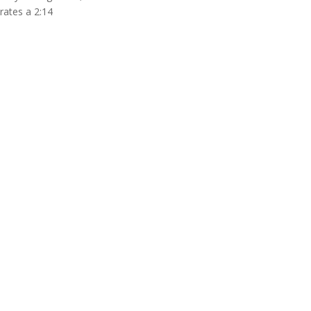
rates a 2:14