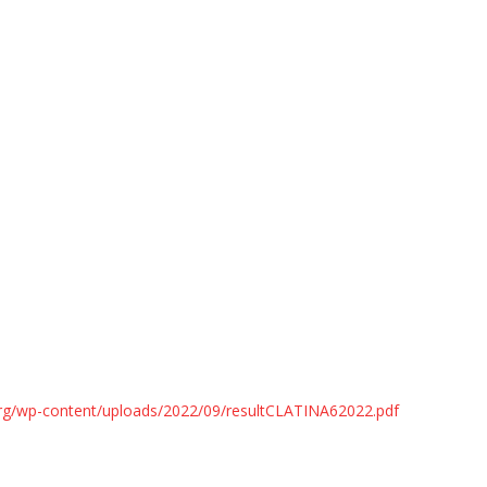
org/wp-content/uploads/2022/09/resultCLATINA62022.pdf