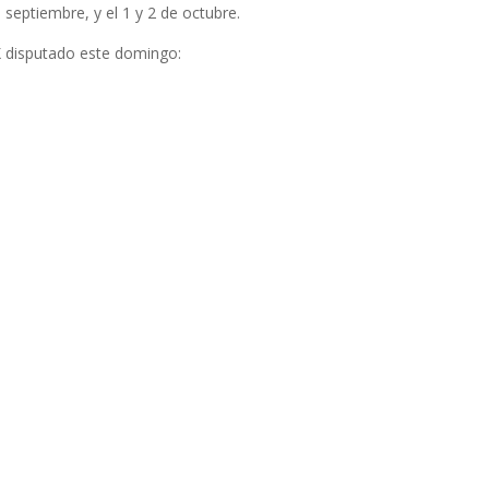
septiembre, y el 1 y 2 de octubre.
X disputado este domingo: