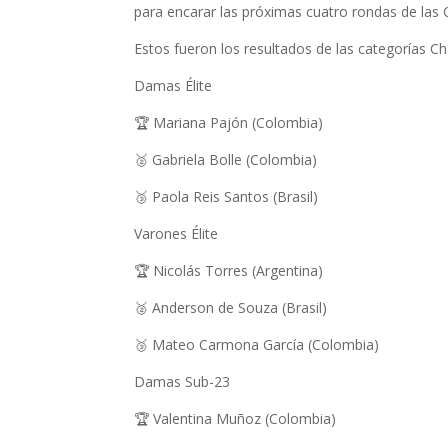
para encarar las próximas cuatro rondas de las 
Estos fueron los resultados de las categorías
Damas Élite
🏆 Mariana Pajón (Colombia)
🥈 Gabriela Bolle (Colombia)
🥉 Paola Reis Santos (Brasil)
Varones Élite
🏆 Nicolás Torres (Argentina)
🥈 Anderson de Souza (Brasil)
🥉 Mateo Carmona García (Colombia)
Damas Sub-23
🏆 Valentina Muñoz (Colombia)