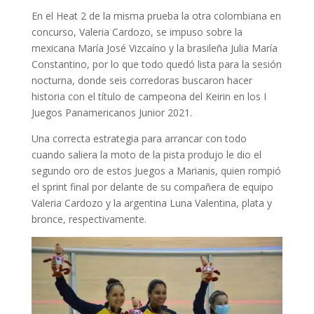
En el Heat 2 de la misma prueba la otra colombiana en
concurso, Valeria Cardozo, se impuso sobre la
mexicana María José Vizcaíno y la brasileña Julia María
Constantino, por lo que todo quedó lista para la sesión
nocturna, donde seis corredoras buscaron hacer
historia con el título de campeona del Keirin en los I
Juegos Panamericanos Junior 2021.
Una correcta estrategia para arrancar con todo
cuando saliera la moto de la pista produjo le dio el
segundo oro de estos Juegos a Marianis, quien rompió
el sprint final por delante de su compañera de equipo
Valeria Cardozo y la argentina Luna Valentina, plata y
bronce, respectivamente.