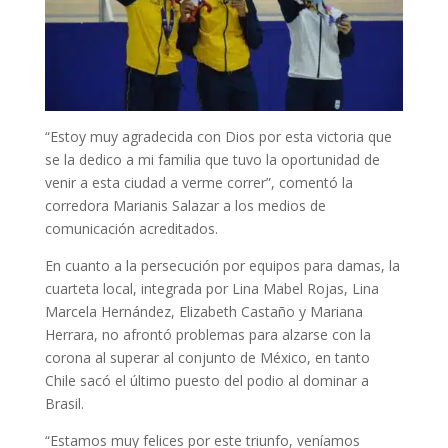
“Estoy muy agradecida con Dios por esta victoria que
se la dedico a mi familia que tuvo la oportunidad de
venir a esta ciudad a verme correr”, comentó la
corredora Marianis Salazar a los medios de
comunicación acreditados.
En cuanto a la persecución por equipos para damas, la
cuarteta local, integrada por Lina Mabel Rojas, Lina
Marcela Hernández, Elizabeth Castaño y Mariana
Herrara, no afrontó problemas para alzarse con la
corona al superar al conjunto de México, en tanto
Chile sacó el último puesto del podio al dominar a
Brasil.
“Estamos muy felices por este triunfo, veníamos