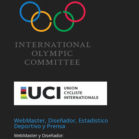
WebMaster, Diseñador, Estadistico
Deportivo y Prensa
WebMaster y Diseñador: