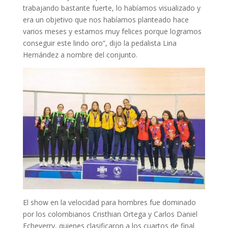
trabajando bastante fuerte, lo habíamos visualizado y
era un objetivo que nos habíamos planteado hace
varios meses y estamos muy felices porque logramos
conseguir este lindo oro”, dijo la pedalista Lina
Hernández a nombre del conjunto.
El show en la velocidad para hombres fue dominado
por los colombianos Cristhian Ortega y Carlos Daniel
Echeverry, quienes clasificaron a los cuartos de final