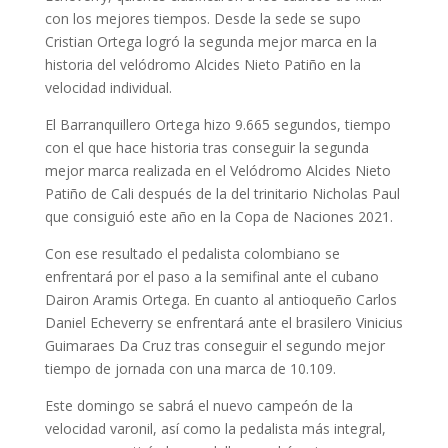
con los mejores tiempos. Desde la sede se supo
Cristian Ortega logró la segunda mejor marca en la
historia del velódromo Alcides Nieto Patiño en la
velocidad individual.
El Barranquillero Ortega hizo 9.665 segundos, tiempo
con el que hace historia tras conseguir la segunda
mejor marca realizada en el Velódromo Alcides Nieto
Patiño de Cali después de la del trinitario Nicholas Paul
que consiguió este año en la Copa de Naciones 2021.
Con ese resultado el pedalista colombiano se
enfrentará por el paso a la semifinal ante el cubano
Dairon Aramis Ortega. En cuanto al antioqueño Carlos
Daniel Echeverry se enfrentará ante el brasilero Vinicius
Guimaraes Da Cruz tras conseguir el segundo mejor
tiempo de jornada con una marca de 10.109.
Este domingo se sabrá el nuevo campeón de la
velocidad varonil, así como la pedalista más integral,