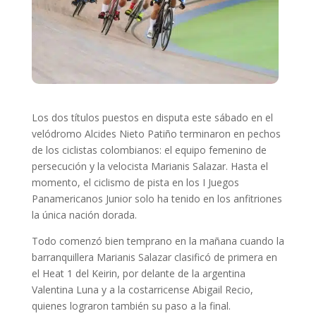
Los dos títulos puestos en disputa este sábado en el
velódromo Alcides Nieto Patiño terminaron en pechos
de los ciclistas colombianos: el equipo femenino de
persecución y la velocista Marianis Salazar. Hasta el
momento, el ciclismo de pista en los I Juegos
Panamericanos Junior solo ha tenido en los anfitriones
la única nación dorada.
Todo comenzó bien temprano en la mañana cuando la
barranquillera Marianis Salazar clasificó de primera en
el Heat 1 del Keirin, por delante de la argentina
Valentina Luna y a la costarricense Abigail Recio,
quienes lograron también su paso a la final.