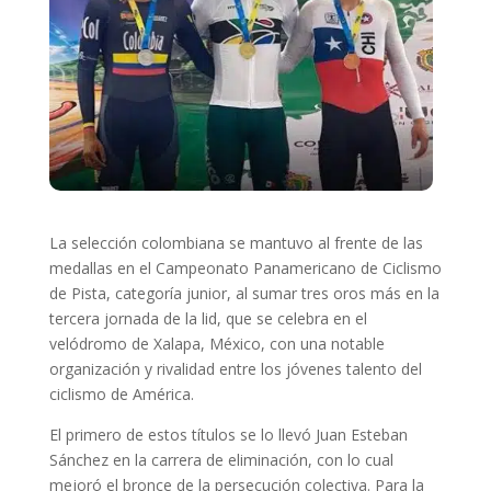
La selección colombiana se mantuvo al frente de las
medallas en el Campeonato Panamericano de Ciclismo
de Pista, categoría junior, al sumar tres oros más en la
tercera jornada de la lid, que se celebra en el
velódromo de Xalapa, México, con una notable
organización y rivalidad entre los jóvenes talento del
ciclismo de América.
El primero de estos títulos se lo llevó Juan Esteban
Sánchez en la carrera de eliminación, con lo cual
mejoró el bronce de la persecución colectiva. Para la