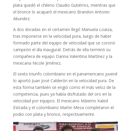
plata quedó el chileno Claudio Gutiérrez, mientras que
el bronce lo acaparó el mexicano Brandon Antonio
Abundez.
A dos doradas en el certamen llegó Manuela Loaiza,
tras imponerse en la velocidad pura, luego de haber
formado parte del equipo de velocidad que se coronó
campeón el día inaugural. Detrás de ella terminó su
compañera de equipo Danna Valentina Martínez y la
mexicana Nicole Jiménez.
El sexto triunfo colombiano en el panamericano juvenil
lo aportó Juan José Calderón en la velocidad pura. De
esta forma también se erigió como el más veloz de la
competencia, pues ya había disfrutado del oro en la
velocidad por equipos. El mexicano Máximo Kaled
Estrada y el colombiano Martin Mesa completaron el
podio con plata y bronce, respectivamente.