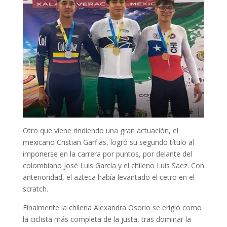
Otro que viene rindiendo una gran actuación, el
mexicano Cristian Garfias, logró su segundo título al
imponerse en la carrera por puntos, por delante del
colombiano José Luis García y el chileno Luis Saez. Con
anterioridad, el azteca había levantado el cetro en el
scratch.
Finalmente la chilena Alexandra Osorio se erigió como
la ciclista más completa de la justa, tras dominar la