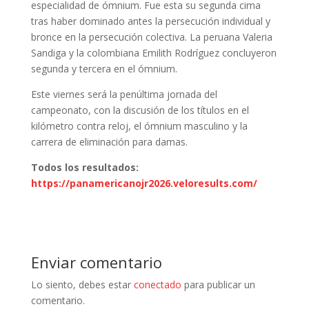
especialidad de ómnium. Fue esta su segunda cima
tras haber dominado antes la persecución individual y
bronce en la persecución colectiva. La peruana Valeria
Sandiga y la colombiana Emilith Rodríguez concluyeron
segunda y tercera en el ómnium.
Este viernes será la penúltima jornada del
campeonato, con la discusión de los títulos en el
kilómetro contra reloj, el ómnium masculino y la
carrera de eliminación para damas.
Todos los resultados:
https://panamericanojr2026.veloresults.com/
Enviar comentario
Lo siento, debes estar
conectado
para publicar un
comentario.