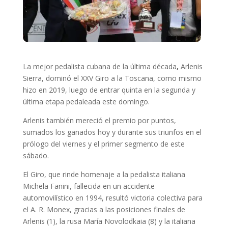
La mejor pedalista cubana de la última década
,
Arlenis
Sierra, dominó el XXV Giro a la Toscana, como mismo
hizo en 2019, luego de entrar quinta en la segunda y
última etapa pedaleada este domingo.
Arlenis también mereció el premio por puntos,
sumados los ganados hoy y durante sus triunfos en el
prólogo del viernes y el primer segmento de este
sábado.
El Giro, que rinde homenaje a la pedalista italiana
Michela Fanini, fallecida en un accidente
automovilístico en 1994, resultó victoria colectiva para
el A. R. Monex, gracias a las posiciones finales de
Arlenis (1), la rusa María Novolodkaia (8) y la italiana