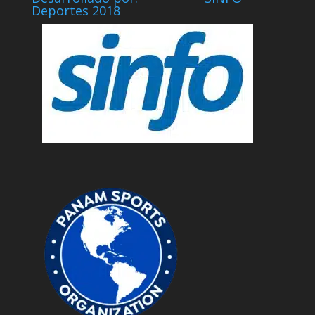
Deportes 2018