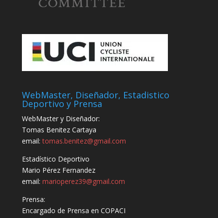
WebMaster, Diseñador, Estadistico
Deportivo y Prensa
WebMaster y Diseñador:
Tomas Benitez Cartaya
email:
tomas.benitez@gmail.com
Estadístico Deportivo
Mario Pérez Fernandez
email:
marioperez39@gmail.com
Prensa:
Encargado de Prensa en COPACI