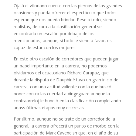
Ojalá el vitoriano cuente con las piernas de las grandes
ocasiones y pueda ofrecer el espectáculo que todos
esperan que nos pueda brindar. Pese a todo, siendo
realistas, de cara a la clasificación general se
encontraría un escalón por debajo de los
mencionados, aunque, si todo le viene a favor, es
capaz de estar con los mejores.
En este otro escalón de corredores que pueden jugar
un papel importante en la carrera, no podemos
olvidarnos del ecuatoriano Richard Carapaz, que
durante la disputa de Dauphiné tuvo un gran inicio de
carrera, con una actitud valiente con la que buscó
poner contra las cuerdad a Vingegaard aunque la
contraarreloj le hundió en la clasificación completando
unass últimas etapas muy discretas.
Por último, aunque no se trate de un corredor de la
general, la carrera ofrecerá un punto de morbo con la
participación de Mark Cavendish que, en el año de su