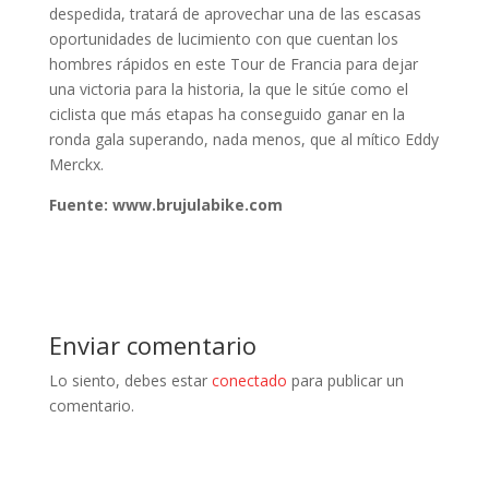
despedida, tratará de aprovechar una de las escasas
oportunidades de lucimiento con que cuentan los
hombres rápidos en este Tour de Francia para dejar
una victoria para la historia, la que le sitúe como el
ciclista que más etapas ha conseguido ganar en la
ronda gala superando, nada menos, que al mítico Eddy
Merckx.
Fuente: www.brujulabike.com
Enviar comentario
Lo siento, debes estar
conectado
para publicar un
comentario.