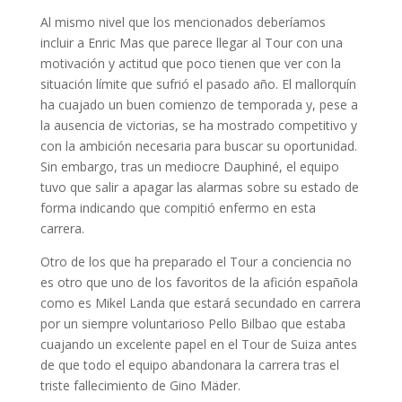
Al mismo nivel que los mencionados deberíamos
incluir a Enric Mas que parece llegar al Tour con una
motivación y actitud que poco tienen que ver con la
situación límite que sufrió el pasado año. El mallorquín
ha cuajado un buen comienzo de temporada y, pese a
la ausencia de victorias, se ha mostrado competitivo y
con la ambición necesaria para buscar su oportunidad.
Sin embargo, tras un mediocre Dauphiné, el equipo
tuvo que salir a apagar las alarmas sobre su estado de
forma indicando que compitió enfermo en esta
carrera.
Otro de los que ha preparado el Tour a conciencia no
es otro que uno de los favoritos de la afición española
como es Mikel Landa que estará secundado en carrera
por un siempre voluntarioso Pello Bilbao que estaba
cuajando un excelente papel en el Tour de Suiza antes
de que todo el equipo abandonara la carrera tras el
triste fallecimiento de Gino Mäder.