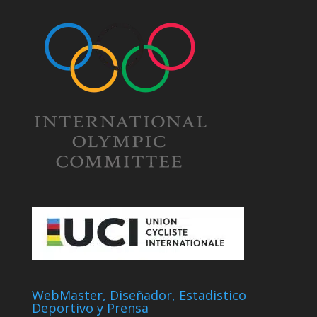
WebMaster, Diseñador, Estadistico
Deportivo y Prensa