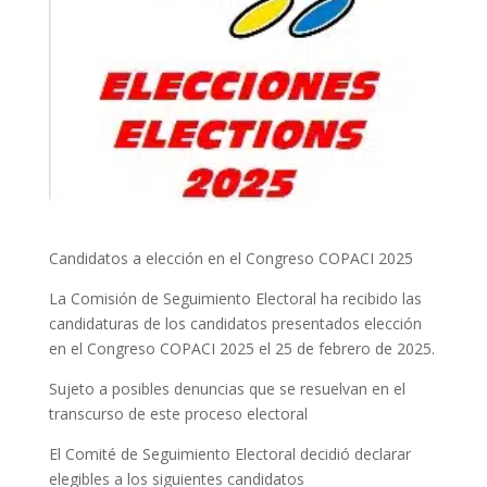
Candidatos a elección en el Congreso COPACI 2025
La Comisión de Seguimiento Electoral ha recibido las
candidaturas de los candidatos presentados elección
en el Congreso COPACI 2025 el 25 de febrero de 2025.
Sujeto a posibles denuncias que se resuelvan en el
transcurso de este proceso electoral
El Comité de Seguimiento Electoral decidió declarar
elegibles a los siguientes candidatos