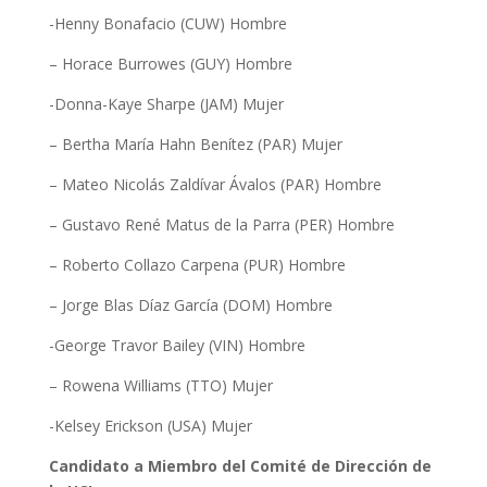
-Henny Bonafacio (CUW) Hombre
– Horace Burrowes (GUY) Hombre
-Donna-Kaye Sharpe (JAM) Mujer
– Bertha María Hahn Benítez (PAR) Mujer
– Mateo Nicolás Zaldívar Ávalos (PAR) Hombre
– Gustavo René Matus de la Parra (PER) Hombre
– Roberto Collazo Carpena (PUR) Hombre
– Jorge Blas Díaz García (DOM) Hombre
-George Travor Bailey (VIN) Hombre
– Rowena Williams (TTO) Mujer
-Kelsey Erickson (USA) Mujer
Candidato a
Miembro del Comité de Dirección de