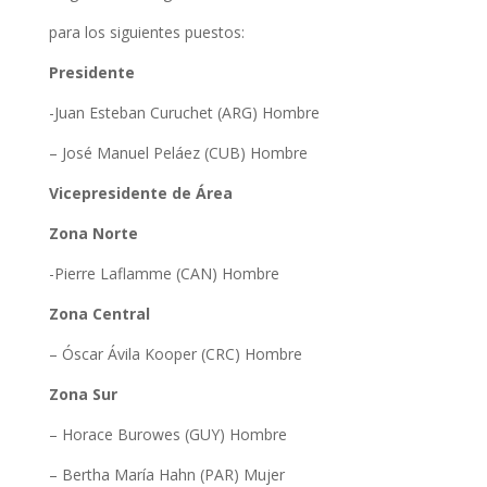
para los siguientes puestos:
Presidente
-Juan Esteban Curuchet (ARG) Hombre
– José Manuel Peláez (CUB) Hombre
Vicepresidente de Área
Zona Norte
-Pierre Laflamme (CAN) Hombre
Zona Central
– Óscar Ávila Kooper (CRC) Hombre
Zona Sur
– Horace Burowes (GUY) Hombre
– Bertha María Hahn (PAR) Mujer