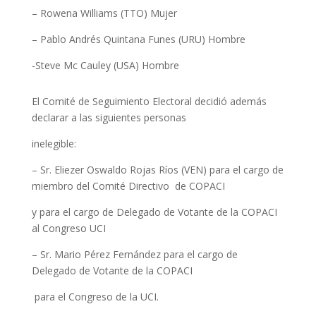
– Rowena Williams (TTO) Mujer
– Pablo Andrés Quintana Funes (URU) Hombre
-Steve Mc Cauley (USA) Hombre
El Comité de Seguimiento Electoral decidió además
declarar a las siguientes personas
inelegible:
– Sr. Eliezer Oswaldo Rojas Ríos (VEN) para el cargo de
miembro del Comité Directivo de COPACI
y para el cargo de Delegado de Votante de la COPACI
al Congreso UCI
– Sr. Mario Pérez Fernández para el cargo de
Delegado de Votante de la COPACI
para el Congreso de la UCI.