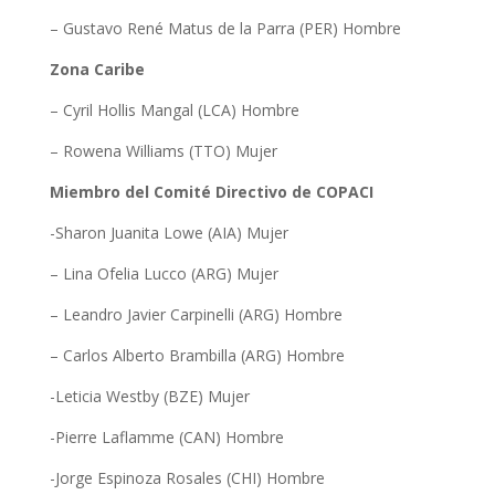
– Gustavo René Matus de la Parra (PER) Hombre
Zona Caribe
– Cyril Hollis Mangal (LCA) Hombre
– Rowena Williams (TTO) Mujer
Miembro del Comité Directivo de COPACI
-Sharon Juanita Lowe (AIA) Mujer
– Lina Ofelia Lucco (ARG) Mujer
– Leandro Javier Carpinelli (ARG) Hombre
– Carlos Alberto Brambilla (ARG) Hombre
-Leticia Westby (BZE) Mujer
-Pierre Laflamme (CAN) Hombre
-Jorge Espinoza Rosales (CHI) Hombre