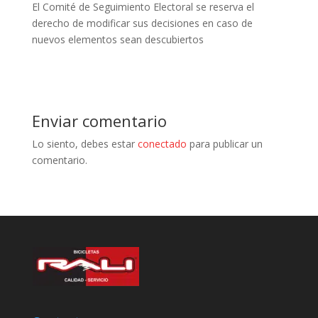
El Comité de Seguimiento Electoral se reserva el
derecho de modificar sus decisiones en caso de
nuevos elementos sean descubiertos
Enviar comentario
Lo siento, debes estar
conectado
para publicar un
comentario.