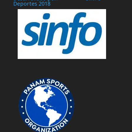
Deportes 2018