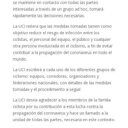
se mantiene en contacto con todas las partes
interesadas a través de un grupo ad hoc, tomará
rápidamente las decisiones necesarias.
La UCI reitera que las medidas tomadas tienen como
objetivo reducir el riesgo de infección entre los
ciclistas, el personal del equipo, el público y cualquier
otra persona involucrada en el ciclismo, a fin de evitar
contribuir a la propagación del coronavirus en todo el
mundo.
La UCI escribirá a cada uno de los diferentes grupos de
ciclismo: equipos, corredores, organizadores y
federaciones nacionales, con detalles de las medidas
tomadas y el procedimiento a seguir.
La UCI desea agradecer a los miembros de la familia
ciclista por su contribución a esta lucha contra la
propagación del coronavirus y hace un llamado a la
unidad de todas las partes, necesaria en este contexto.