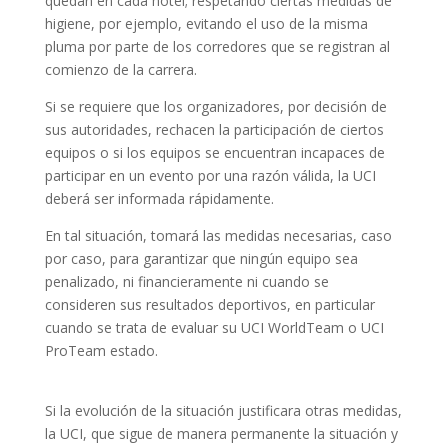
quedan en cada hotel; respetando ciertas medidas de
higiene, por ejemplo, evitando el uso de la misma
pluma por parte de los corredores que se registran al
comienzo de la carrera.
Si se requiere que los organizadores, por decisión de
sus autoridades, rechacen la participación de ciertos
equipos o si los equipos se encuentran incapaces de
participar en un evento por una razón válida, la UCI
deberá ser informada rápidamente.
En tal situación, tomará las medidas necesarias, caso
por caso, para garantizar que ningún equipo sea
penalizado, ni financieramente ni cuando se
consideren sus resultados deportivos, en particular
cuando se trata de evaluar su UCI WorldTeam o UCI
ProTeam estado.
Si la evolución de la situación justificara otras medidas,
la UCI, que sigue de manera permanente la situación y