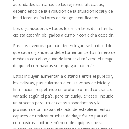
autoridades sanitarias de las regiones afectadas,
dependiendo de la evolución de la situación local y de
los diferentes factores de riesgo identificados.
Los organizadores y todos los miembros de la familia
ciclista estarán obligados a cumplir con dicha decisión.
Para los eventos que aún tienen lugar, se ha decidido
que cada organizador debe tomar un cierto número de
medidas con el objetivo de limitar al máximo el riesgo
de que el coronavirus se propague aún más.
Estos incluyen aumentar la distancia entre el público y
los ciclistas, particularmente en las zonas de inicio y
finalización; respetando un protocolo médico estricto,
variable según el país, pero en cualquier caso, incluido
un proceso para tratar casos sospechosos y la
provisión de un mapa detallado de establecimientos
capaces de realizar pruebas de diagnóstico para el
coronavirus; limitar el número de equipos que se