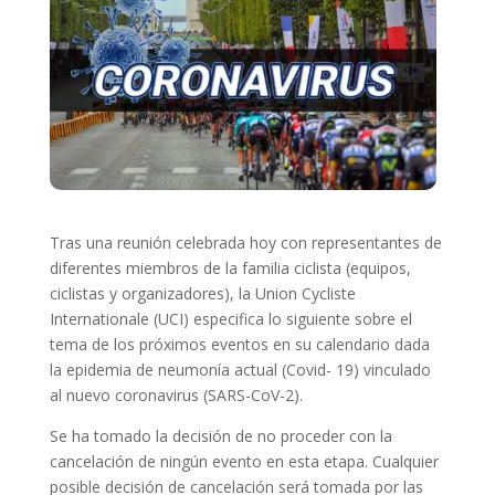
Tras una reunión celebrada hoy con representantes de
diferentes miembros de la familia ciclista (equipos,
ciclistas y organizadores), la Union Cycliste
Internationale (UCI) especifica lo siguiente sobre el
tema de los próximos eventos en su calendario dada
la epidemia de neumonía actual (Covid- 19) vinculado
al nuevo coronavirus (SARS-CoV-2).
Se ha tomado la decisión de no proceder con la
cancelación de ningún evento en esta etapa. Cualquier
posible decisión de cancelación será tomada por las