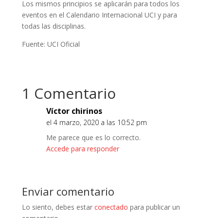
Los mismos principios se aplicarán para todos los
eventos en el Calendario Internacional UCI y para
todas las disciplinas.
Fuente: UCI Oficial
1 Comentario
Víctor chirinos
el 4 marzo, 2020 a las 10:52 pm
Me parece que es lo correcto.
Accede para responder
Enviar comentario
Lo siento, debes estar
conectado
para publicar un