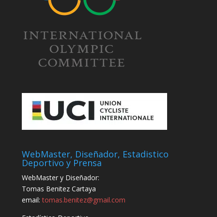
WebMaster, Diseñador, Estadistico
Deportivo y Prensa
WebMaster y Diseñador:
Tomas Benitez Cartaya
email:
tomas.benitez@gmail.com