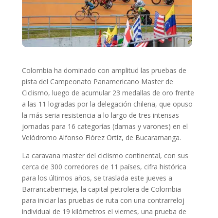
Colombia ha dominado con amplitud las pruebas de
pista del Campeonato Panamericano Master de
Ciclismo, luego de acumular 23 medallas de oro frente
a las 11 logradas por la delegación chilena, que opuso
la más seria resistencia a lo largo de tres intensas
jornadas para 16 categorías (damas y varones) en el
Velódromo Alfonso Flórez Ortíz, de Bucaramanga.
La caravana master del ciclismo continental, con sus
cerca de 300 corredores de 11 países, cifra histórica
para los últimos años, se traslada este jueves a
Barrancabermeja, la capital petrolera de Colombia
para iniciar las pruebas de ruta con una contrarreloj
individual de 19 kilómetros el viernes, una prueba de