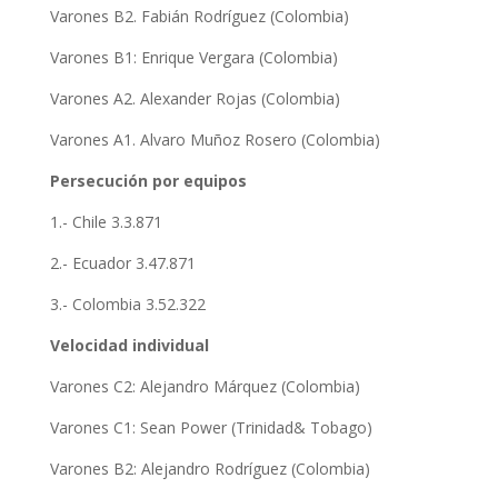
Varones B2. Fabián Rodríguez (Colombia)
Varones B1: Enrique Vergara (Colombia)
Varones A2. Alexander Rojas (Colombia)
Varones A1. Alvaro Muñoz Rosero (Colombia)
Persecución por equipos
1.- Chile 3.3.871
2.- Ecuador 3.47.871
3.- Colombia 3.52.322
Velocidad individual
Varones C2: Alejandro Márquez (Colombia)
Varones C1: Sean Power (Trinidad& Tobago)
Varones B2: Alejandro Rodríguez (Colombia)