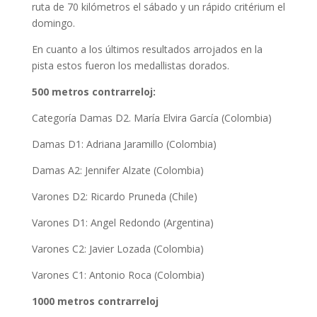
ruta de 70 kilómetros el sábado y un rápido critérium el
domingo.
En cuanto a los últimos resultados arrojados en la
pista estos fueron los medallistas dorados.
500 metros contrarreloj:
Categoría Damas D2. María Elvira García (Colombia)
Damas D1: Adriana Jaramillo (Colombia)
Damas A2: Jennifer Alzate (Colombia)
Varones D2: Ricardo Pruneda (Chile)
Varones D1: Angel Redondo (Argentina)
Varones C2: Javier Lozada (Colombia)
Varones C1: Antonio Roca (Colombia)
1000 metros contrarreloj