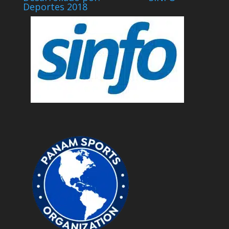
Deportes 2018