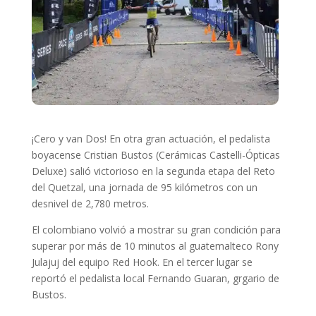
¡Cero y van Dos! En otra gran actuación, el pedalista
boyacense Cristian Bustos (Cerámicas Castelli-Ópticas
Deluxe) salió victorioso en la segunda etapa del Reto
del Quetzal, una jornada de 95 kilómetros con un
desnivel de 2,780 metros.
El colombiano volvió a mostrar su gran condición para
superar por más de 10 minutos al guatemalteco Rony
Julajuj del equipo Red Hook. En el tercer lugar se
reportó el pedalista local Fernando Guaran, grgario de
Bustos.