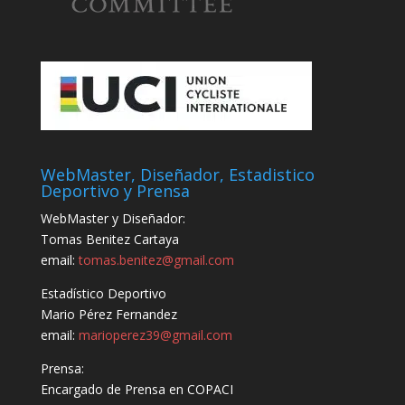
WebMaster, Diseñador, Estadistico
Deportivo y Prensa
WebMaster y Diseñador:
Tomas Benitez Cartaya
email:
tomas.benitez@gmail.com
Estadístico Deportivo
Mario Pérez Fernandez
email:
marioperez39@gmail.com
Prensa:
Encargado de Prensa en COPACI