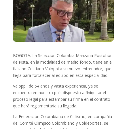
BOGOTÁ. La Selección Colombia Manzana Postobón
de Pista, en la modalidad de medio fondo, tiene en el
italiano Cristiano Valoppi a su nuevo entrenador, que
llega para fortalecer al equipo en esta especialidad.
Valoppi, de 54 años y vasta experiencia, ya se
encuentra en nuestro país dispuesto a finiquitar el
proceso legal para estampar su firma en el contrato
que hará reglamentaria su llegada.
La Federación Colombiana de Ciclismo, en compañía
del Comité Olímpico Colombiano y Coldeportes, se