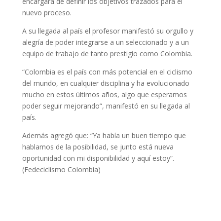
encargará de definir los objetivos trazados para el
nuevo proceso.
A su llegada al país el profesor manifestó su orgullo y
alegría de poder integrarse a un seleccionado y a un
equipo de trabajo de tanto prestigio como Colombia.
“Colombia es el país con más potencial en el ciclismo
del mundo, en cualquier disciplina y ha evolucionado
mucho en estos últimos años, algo que esperamos
poder seguir mejorando”, manifestó en su llegada al
país.
Además agregó que: “Ya había un buen tiempo que
hablamos de la posibilidad, se junto está nueva
oportunidad con mi disponibilidad y aquí estoy”.
(Fedeciclismo Colombia)