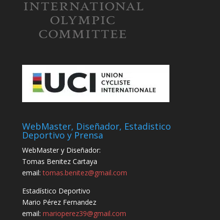
WebMaster, Diseñador, Estadistico
Deportivo y Prensa
WebMaster y Diseñador:
Tomas Benitez Cartaya
email:
tomas.benitez@gmail.com
Estadístico Deportivo
Mario Pérez Fernandez
email:
marioperez39@gmail.com