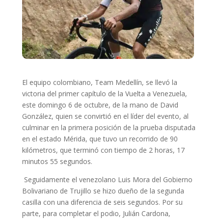
El equipo colombiano, Team Medellín, se llevó la
victoria del primer capítulo de la Vuelta a Venezuela,
este domingo 6 de octubre, de la mano de David
González, quien se convirtió en el líder del evento, al
culminar en la primera posición de la prueba disputada
en el estado Mérida, que tuvo un recorrido de 90
kilómetros, que terminó con tiempo de 2 horas, 17
minutos 55 segundos.
Seguidamente el venezolano Luis Mora del Gobierno
Bolivariano de Trujillo se hizo dueño de la segunda
casilla con una diferencia de seis segundos. Por su
parte, para completar el podio, Julián Cardona,