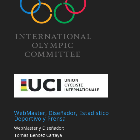
WebMaster, Diseñador, Estadistico
Deportivo y Prensa
WebMaster y Diseñador:
Tomas Benitez Cartaya