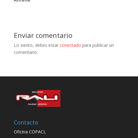
Enviar comentario
Lo siento, debes estar
conectado
para publicar un
comentario.
Contacto
Oficina COPACI,