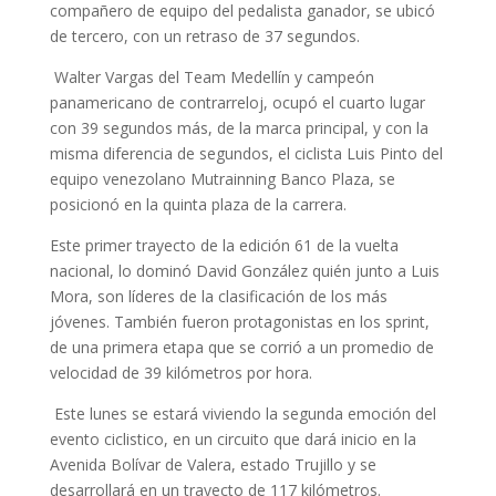
compañero de equipo del pedalista ganador, se ubicó
de tercero, con un retraso de 37 segundos.
Walter Vargas del Team Medellín y campeón
panamericano de contrarreloj, ocupó el cuarto lugar
con 39 segundos más, de la marca principal, y con la
misma diferencia de segundos, el ciclista Luis Pinto del
equipo venezolano Mutrainning Banco Plaza, se
posicionó en la quinta plaza de la carrera.
Este primer trayecto de la edición 61 de la vuelta
nacional, lo dominó David González quién junto a Luis
Mora, son líderes de la clasificación de los más
jóvenes. También fueron protagonistas en los sprint,
de una primera etapa que se corrió a un promedio de
velocidad de 39 kilómetros por hora.
Este lunes se estará viviendo la segunda emoción del
evento ciclistico, en un circuito que dará inicio en la
Avenida Bolívar de Valera, estado Trujillo y se
desarrollará en un trayecto de 117 kilómetros.