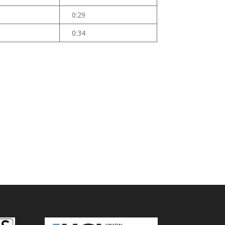
0:29
0:34