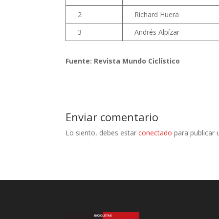
2
Richard Huera
3
Andrés Alpízar
Fuente: Revista Mundo Ciclístico
Enviar comentario
Lo siento, debes estar
conectado
para publicar 