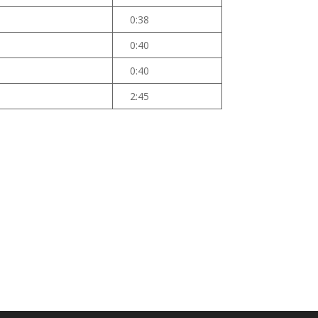
0:38
0:40
0:40
2:45