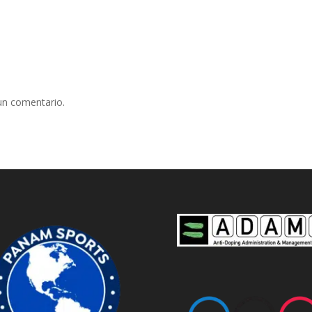
un comentario.