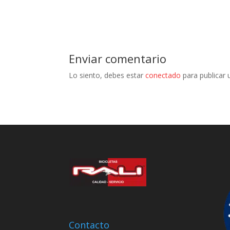
Enviar comentario
Lo siento, debes estar
conectado
para publicar 
Contacto