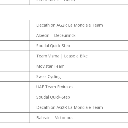
Decathlon AG2R La Mondiale Team
Alpecin – Deceuninck
Soudal Quick-Step
Team Visma | Lease a Bike
Movistar Team
Swiss Cycling
UAE Team Emirates
Soudal Quick-Step
Decathlon AG2R La Mondiale Team
Bahrain – Victorious