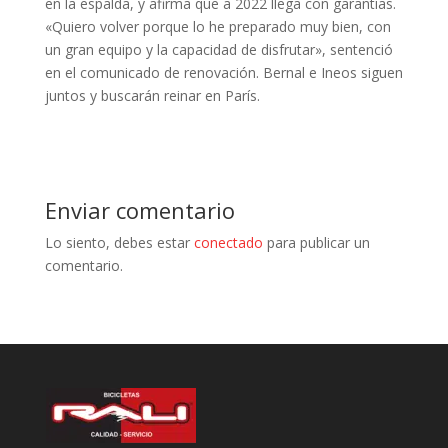
en la espalda, y afirma que a 2022 llega con garantías.
«Quiero volver porque lo he preparado muy bien, con
un gran equipo y la capacidad de disfrutar», sentenció
en el comunicado de renovación. Bernal e Ineos siguen
juntos y buscarán reinar en París.
Enviar comentario
Lo siento, debes estar
conectado
para publicar un
comentario.