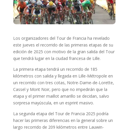
Los organizadores del Tour de Francia ha revelado
este jueves el recorrido de las primeras etapas de su
edición de 2025 con motivo de la gran salida del Tour
que tendrá lugar en la ciudad francesa de Lille.
La primera etapa tendrá un recorrido de 185
kilómetros con salida y llegada en Lille-Métropole en
un recorrido con tres cotas, Notre-Dame-de-Lorette,
Cassel y Mont Noir, pero que no impedirán que la
etapa y el primer maillot amarillo se decidan, salvo
sorpresa mayúscula, en un esprint masivo.
La segunda etapa del Tour de Francia 2025 podría
hacer las primeras diferencias en la general sobre un
largo recorrido de 209 kilómetros entre Lauwin-