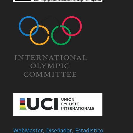
WebMaster, Diseñador, Estadistico