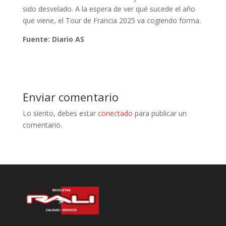
sido desvelado. A la espera de ver qué sucede el año
que viene, el Tour de Francia 2025 va cogiendo forma.
Fuente: Diario AS
Enviar comentario
Lo siento, debes estar
conectado
para publicar un
comentario.