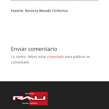
Fuente: Revista Mundo Ciclístico
Enviar comentario
Lo siento, debes estar
conectado
para publicar un
comentario.