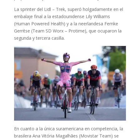
La sprinter del Lidl – Trek, superó holgadamente en el
embalaje final a la estadounidense Lily Williams
(Human Powered Health) y a la neerlandesa Femke
Gerritse (Team SD Worx – Protime), que ocuparon la
segunda y tercera casilla.
En cuanto a la única suramericana en competencia, la
brasilera Ana Vitória Magalhães (Movistar Team) se