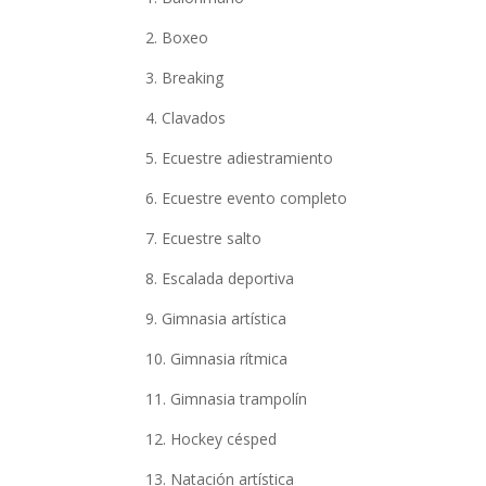
2. Boxeo
3. Breaking
4. Clavados
5. Ecuestre adiestramiento
6. Ecuestre evento completo
7. Ecuestre salto
8. Escalada deportiva
9. Gimnasia artística
10. Gimnasia rítmica
11. Gimnasia trampolín
12. Hockey césped
13. Natación artística