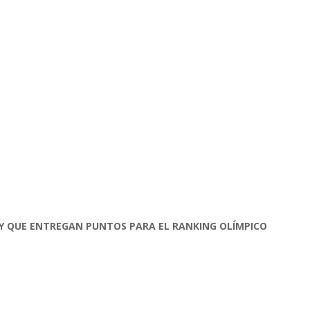
 Y QUE ENTREGAN PUNTOS PARA EL RANKING OLÍMPICO