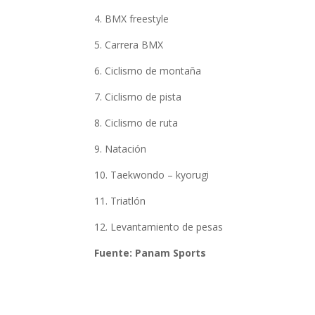
4. BMX freestyle
5. Carrera BMX
6. Ciclismo de montaña
7. Ciclismo de pista
8. Ciclismo de ruta
9. Natación
10. Taekwondo – kyorugi
11. Triatlón
12. Levantamiento de pesas
Fuente: Panam Sports