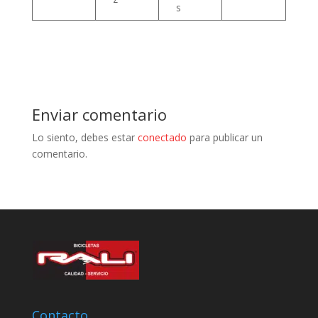
s
Enviar comentario
Lo siento, debes estar
conectado
para publicar un
comentario.
Contacto