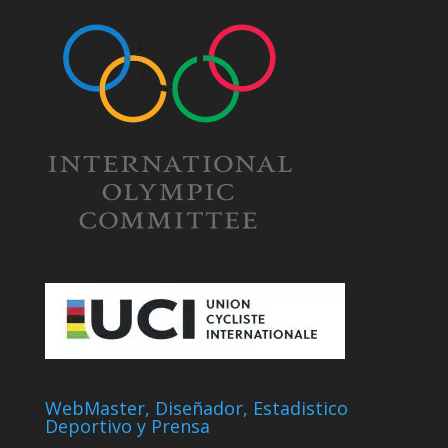
WebMaster, Diseñador, Estadistico
Deportivo y Prensa