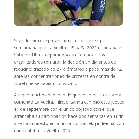
Si ya de inicio se preveía que la contrarreloj
semiurbana que La Vuelta a España 2025 disputaba en
Valladolid iba a deparar pocas diferencias, los
organizadores tomaron la decisión un día antes de
reducir el trazado de 27 kilómetros a poco más de 12,
ante las concentraciones de protesta en contra de
Israel que se habían convocado.
Aunque muchos dudaban de que realmente estuviera
corriendo La Vuelta, Filippo Ganna cumplió este jueves
11 de septiembre con el único objetivo con el que
arrancaba su participación hace dos semanas en Turín
y se ha impuesto en la única contrarreloj individual con
que contaba La Vuelta 2025.