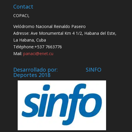
Contact
COPACI,
Velódromo Nacional Reinaldo Paseiro
Adresse: Ave Monumental Km 4 1/2, Habana del Este,
La Habana, Cuba
Téléphone:+537 7663776
Mail:
panaci@enet.cu
Desarrollado por: SINFO
Deportes 2018