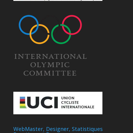
WebMaster, Designer, Statistiques