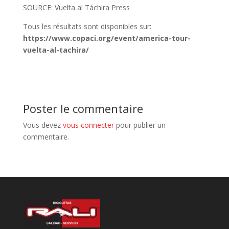
SOURCE: Vuelta al Táchira Press
Tous les résultats sont disponibles sur:
https://www.copaci.org/event/america-tour-
vuelta-al-tachira/
Poster le commentaire
Vous devez
vous connecter
pour publier un
commentaire.