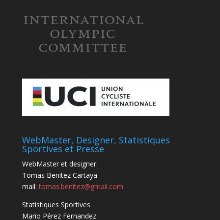
WebMaster, Designer, Statistiques
Sportives et Presse
WebMaster et designer:
Tomas Benitez Cartaya
mail:
tomas.benitez@gmail.com
Statistiques Sportives
Mario Pérez Fernandez