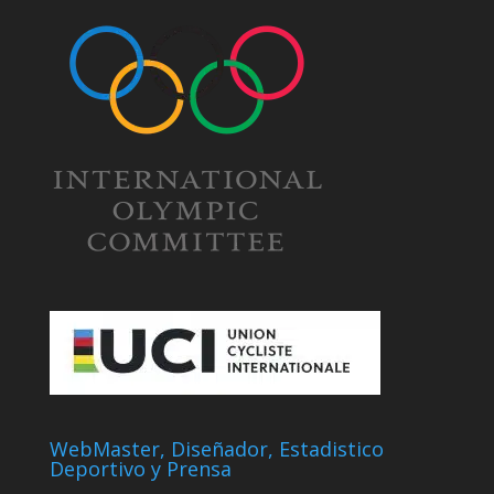
WebMaster, Diseñador, Estadistico
Deportivo y Prensa