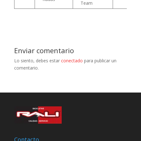
Team
Enviar comentario
Lo siento, debes estar
conectado
para publicar un
comentario.
Contacto