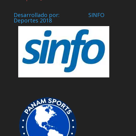
Desarrollado por: SINFO
Deportes 2018