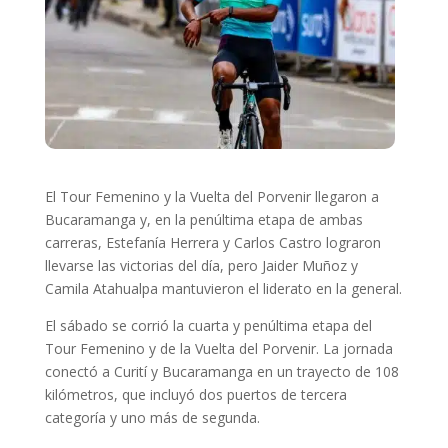
El Tour Femenino y la Vuelta del Porvenir llegaron a
Bucaramanga y, en la penúltima etapa de ambas
carreras, Estefanía Herrera y Carlos Castro lograron
llevarse las victorias del día, pero Jaider Muñoz y
Camila Atahualpa mantuvieron el liderato en la general.
El sábado se corrió la cuarta y penúltima etapa del
Tour Femenino y de la Vuelta del Porvenir. La jornada
conectó a Curití y Bucaramanga en un trayecto de 108
kilómetros, que incluyó dos puertos de tercera
categoría y uno más de segunda.