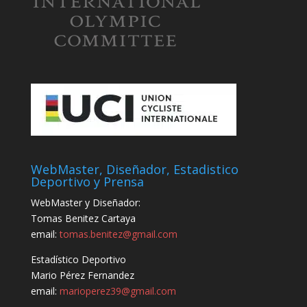
WebMaster, Diseñador, Estadistico
Deportivo y Prensa
WebMaster y Diseñador:
Tomas Benitez Cartaya
email:
tomas.benitez@gmail.com
Estadístico Deportivo
Mario Pérez Fernandez
email:
marioperez39@gmail.com