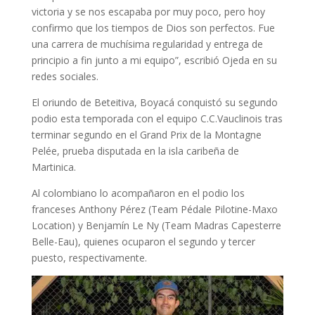
victoria y se nos escapaba por muy poco, pero hoy
confirmo que los tiempos de Dios son perfectos. Fue
una carrera de muchísima regularidad y entrega de
principio a fin junto a mi equipo”, escribió Ojeda en su
redes sociales.
El oriundo de Beteitiva, Boyacá conquistó su segundo
podio esta temporada con el equipo C.C.Vauclinois tras
terminar segundo en el Grand Prix de la Montagne
Pelée, prueba disputada en la isla caribeña de
Martinica.
Al colombiano lo acompañaron en el podio los
franceses Anthony Pérez (Team Pédale Pilotine-Maxo
Location) y Benjamín Le Ny (Team Madras Capesterre
Belle-Eau), quienes ocuparon el segundo y tercer
puesto, respectivamente.