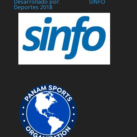
Desarrollado por: SINFO
Deportes 2018