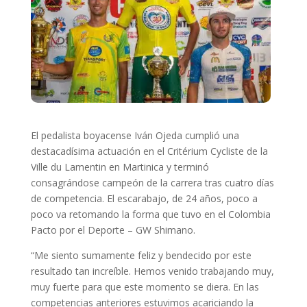
El pedalista boyacense Iván Ojeda cumplió una
destacadísima actuación en el Critérium Cycliste de la
Ville du Lamentin en Martinica y terminó
consagrándose campeón de la carrera tras cuatro días
de competencia. El escarabajo, de 24 años, poco a
poco va retomando la forma que tuvo en el Colombia
Pacto por el Deporte – GW Shimano.
“Me siento sumamente feliz y bendecido por este
resultado tan increíble. Hemos venido trabajando muy,
muy fuerte para que este momento se diera. En las
competencias anteriores estuvimos acariciando la