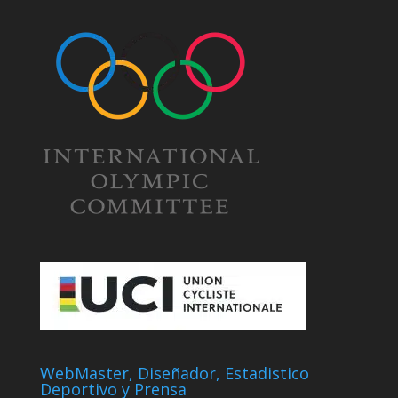
WebMaster, Diseñador, Estadistico
Deportivo y Prensa