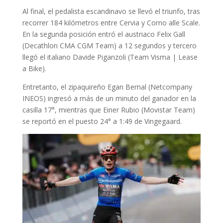
Al final, el pedalista escandinavo se llevó el triunfo, tras
recorrer 184 kilómetros entre Cervia y Corno alle Scale.
En la segunda posición entró el austriaco Felix Gall
(Decathlon CMA CGM Team) a 12 segundos y tercero
llegó el italiano Davide Piganzoli (Team Visma | Lease
a Bike).
Entretanto, el zipaquireño Egan Bernal (Netcompany
INEOS) ingresó a más de un minuto del ganador en la
casilla 17°, mientras que Einer Rubio (Movistar Team)
se reportó en el puesto 24° a 1:49 de Vingegaard.