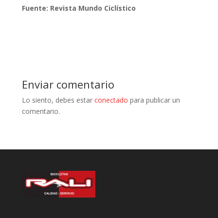
Fuente: Revista Mundo Ciclístico
Enviar comentario
Lo siento, debes estar
conectado
para publicar un
comentario.