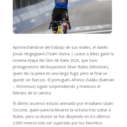
Aprovechándose del trabajo de sus rivales, el danés
Jonas Vingegaard (Team Visma | Lease a Bike) ganó la
novena etapa del Giro de Italia 2026, que tuvo
protagonismo del boyacense Einer Rubio (Movistar),
quien dio la pelea en una larga fuga, pero al final se
quedó sin fuerzas. El portugués Afonso Eulálio (Bahrain
– Victorious) siguió sorprendiendo y mantuvo el
liderato de la carrera.
El último ascenso estuvo animado por el italiano Giulio
Ciccone, quien parecía llevarse la victoria tras soltar a
Rubio, pero su ilusión se fue diluyendo en los últimos
2.000 metros tras ser superado por los favoritos.