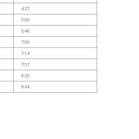
4:27
5:00
5:40
7:09
7:14
7:57
9:20
9:44