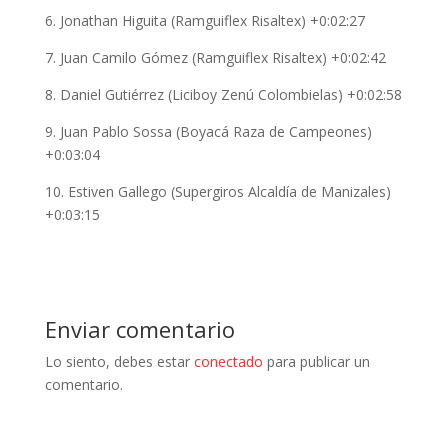
6. Jonathan Higuita (Ramguiflex Risaltex) +0:02:27
7. Juan Camilo Gómez (Ramguiflex Risaltex) +0:02:42
8. Daniel Gutiérrez (Liciboy Zenú Colombielas) +0:02:58
9. Juan Pablo Sossa (Boyacá Raza de Campeones)
+0:03:04
10. Estiven Gallego (Supergiros Alcaldía de Manizales)
+0:03:15
Enviar comentario
Lo siento, debes estar
conectado
para publicar un
comentario.