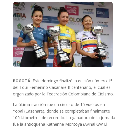
BOGOTÁ.
Este domingo finalizó la edición número 15
del Tour Femenino Casanare Bicentenario, el cual es
organizado por la Federación Colombiana de Ciclismo.
La última fracción fue un circuito de 15 vueltas en
Yopal (Casanare), donde se completaban finalmente
100 kilómetros de recorrido. La ganadora de la jornada
fue la antioqueña Katherine Montoya (Avinal GW El