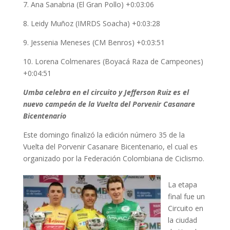
7. Ana Sanabria (El Gran Pollo) +0:03:06
8. Leidy Muñoz (IMRDS Soacha) +0:03:28
9. Jessenia Meneses (CM Benros) +0:03:51
10. Lorena Colmenares (Boyacá Raza de Campeones)
+0:04:51
Umba celebra en el circuito y Jefferson Ruiz es el
nuevo campeón de la Vuelta del Porvenir Casanare
Bicentenario
Este domingo finalizó la edición número 35 de la
Vuelta del Porvenir Casanare Bicentenario, el cual es
organizado por la Federación Colombiana de Ciclismo.
La etapa
final fue un
Circuito en
la ciudad