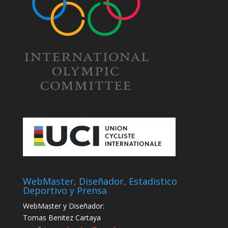
WebMaster, Diseñador, Estadistico
Deportivo y Prensa
WebMaster y Diseñador:
Tomas Benitez Cartaya