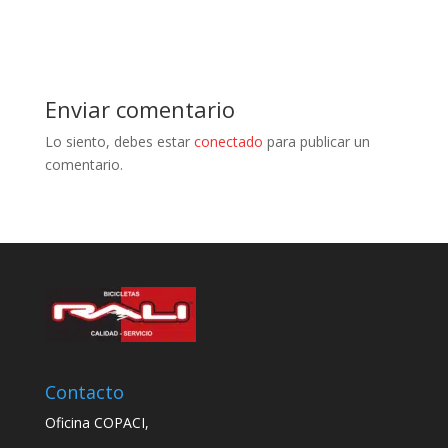
Enviar comentario
Lo siento, debes estar
conectado
para publicar un
comentario.
Contacto
Oficina COPACI,