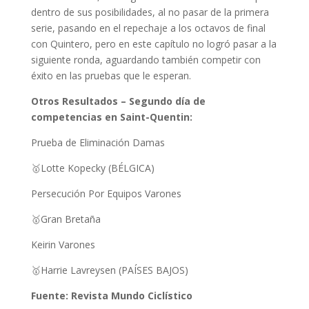
dentro de sus posibilidades, al no pasar de la primera
serie, pasando en el repechaje a los octavos de final
con Quintero, pero en este capítulo no logró pasar a la
siguiente ronda, aguardando también competir con
éxito en las pruebas que le esperan.
Otros Resultados – Segundo día de
competencias en Saint-Quentin:
Prueba de Eliminación Damas
🥇Lotte Kopecky (BÉLGICA)
Persecución Por Equipos Varones
🥇Gran Bretaña
Keirin Varones
🥇Harrie Lavreysen (PAÍSES BAJOS)
Fuente: Revista Mundo Ciclístico