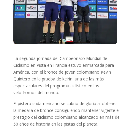
La segunda jornada del Campeonato Mundial de
Ciclismo en Pista en Francia estuvo enmarcada para
América, con el bronce de joven colombiano Kevin
Quintero en la prueba de keirin, una de las más
espectaculares del programa ciclístico en los
velódromos del mundo.
El pistero sudamericano se cubrió de gloria al obtener
la medalla de bronce consiguiendo mantener vigente el
prestigio del ciclismo colombiano alcanzado en más de
50 años de historia en las pistas del planeta.