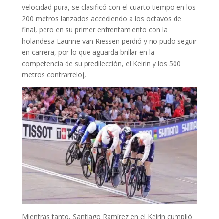
velocidad pura, se clasificó con el cuarto tiempo en los
200 metros lanzados accediendo a los octavos de
final, pero en su primer enfrentamiento con la
holandesa Laurine van Riessen perdió y no pudo seguir
en carrera, por lo que aguarda brillar en la
competencia de su predilección, el Keirin y los 500
metros contrarreloj,
Mientras tanto, Santiago Ramírez en el Keirin cumplió