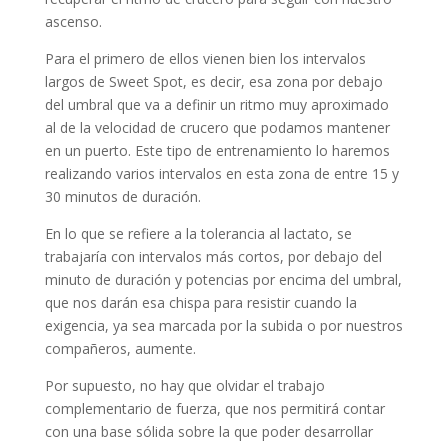
ascenso.
Para el primero de ellos vienen bien los intervalos
largos de Sweet Spot, es decir, esa zona por debajo
del umbral que va a definir un ritmo muy aproximado
al de la velocidad de crucero que podamos mantener
en un puerto. Este tipo de entrenamiento lo haremos
realizando varios intervalos en esta zona de entre 15 y
30 minutos de duración.
En lo que se refiere a la tolerancia al lactato, se
trabajaría con intervalos más cortos, por debajo del
minuto de duración y potencias por encima del umbral,
que nos darán esa chispa para resistir cuando la
exigencia, ya sea marcada por la subida o por nuestros
compañeros, aumente.
Por supuesto, no hay que olvidar el trabajo
complementario de fuerza, que nos permitirá contar
con una base sólida sobre la que poder desarrollar