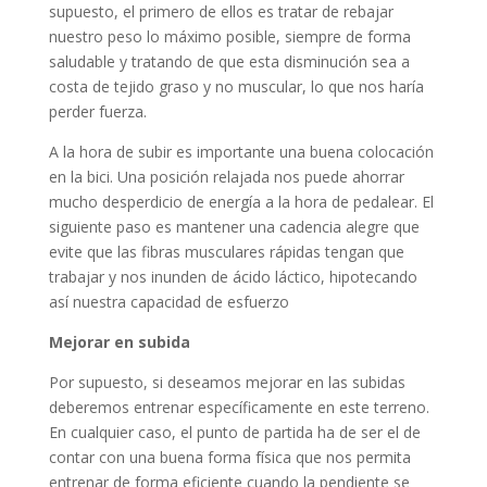
supuesto, el primero de ellos es tratar de rebajar
nuestro peso lo máximo posible, siempre de forma
saludable y tratando de que esta disminución sea a
costa de tejido graso y no muscular, lo que nos haría
perder fuerza.
A la hora de subir es importante una buena colocación
en la bici. Una posición relajada nos puede ahorrar
mucho desperdicio de energía a la hora de pedalear. El
siguiente paso es mantener una cadencia alegre que
evite que las fibras musculares rápidas tengan que
trabajar y nos inunden de ácido láctico, hipotecando
así nuestra capacidad de esfuerzo
Mejorar en subida
Por supuesto, si deseamos mejorar en las subidas
deberemos entrenar específicamente en este terreno.
En cualquier caso, el punto de partida ha de ser el de
contar con una buena forma física que nos permita
entrenar de forma eficiente cuando la pendiente se