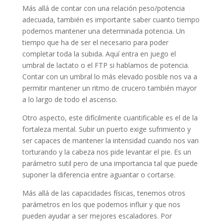
Más allá de contar con una relación peso/potencia
adecuada, también es importante saber cuanto tiempo
podemos mantener una determinada potencia. Un
tiempo que ha de ser el necesario para poder
completar toda la subida. Aquí entra en juego el
umbral de lactato o el FTP si hablamos de potencia.
Contar con un umbral lo más elevado posible nos va a
permitir mantener un ritmo de crucero también mayor
a lo largo de todo el ascenso.
Otro aspecto, este difícilmente cuantificable es el de la
fortaleza mental. Subir un puerto exige sufrimiento y
ser capaces de mantener la intensidad cuando nos van
torturando y la cabeza nos pide levantar el pie. Es un
parámetro sutil pero de una importancia tal que puede
suponer la diferencia entre aguantar o cortarse.
Más allá de las capacidades físicas, tenemos otros
parámetros en los que podemos influir y que nos
pueden ayudar a ser mejores escaladores. Por