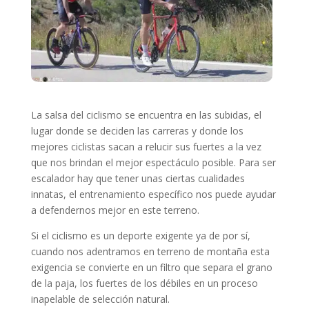
La salsa del ciclismo se encuentra en las subidas, el
lugar donde se deciden las carreras y donde los
mejores ciclistas sacan a relucir sus fuertes a la vez
que nos brindan el mejor espectáculo posible. Para ser
escalador hay que tener unas ciertas cualidades
innatas, el entrenamiento específico nos puede ayudar
a defendernos mejor en este terreno.
Si el ciclismo es un deporte exigente ya de por sí,
cuando nos adentramos en terreno de montaña esta
exigencia se convierte en un filtro que separa el grano
de la paja, los fuertes de los débiles en un proceso
inapelable de selección natural.