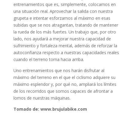
entrenamientos que es, simplemente, colocarnos en
una situación real. Aprovechar la salida con nuestra
grupeta e intentar esforzarnos al máximo en esas
subidas que se nos atragantan, tratando de mantener
la rueda de los más fuertes. Un trabajo que, por otro
lado, nos ayudará a mejorar nuestra capacidad de
sufrimiento y fortaleza mental, además de reforzar la
autoconfianza respecto a nuestras capacidades reales
cuando el terreno torna hacia arriba.
Uno entrenamientos que nos harán disfrutar al
máximo del terreno en el que el ciclismo adquiere su
máximo esplendor y, por qué no, ampliará los límites
de los recorridos que somos capaces de afrontar a
lomos de nuestras máquinas.
Tomado de: www.brujulabike.com