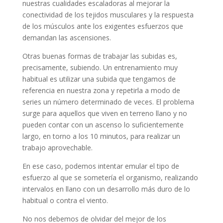
nuestras cualidades escaladoras al mejorar la
conectividad de los tejidos musculares y la respuesta
de los músculos ante los exigentes esfuerzos que
demandan las ascensiones.
Otras buenas formas de trabajar las subidas es,
precisamente, subiendo. Un entrenamiento muy
habitual es utilizar una subida que tengamos de
referencia en nuestra zona y repetirla a modo de
series un número determinado de veces. El problema
surge para aquellos que viven en terreno llano y no
pueden contar con un ascenso lo suficientemente
largo, en torno a los 10 minutos, para realizar un
trabajo aprovechable.
En ese caso, podemos intentar emular el tipo de
esfuerzo al que se sometería el organismo, realizando
intervalos en llano con un desarrollo más duro de lo
habitual o contra el viento.
No nos debemos de olvidar del mejor de los