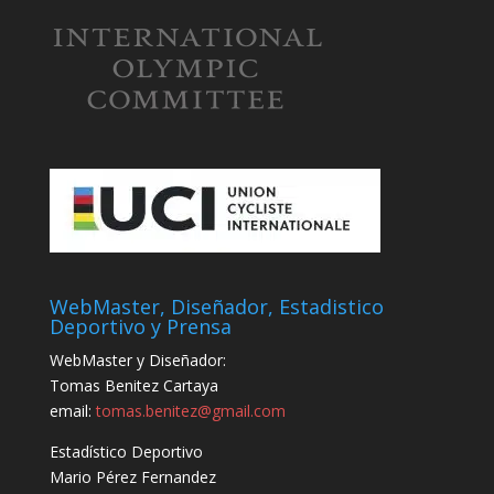
WebMaster, Diseñador, Estadistico
Deportivo y Prensa
WebMaster y Diseñador:
Tomas Benitez Cartaya
email:
tomas.benitez@gmail.com
Estadístico Deportivo
Mario Pérez Fernandez