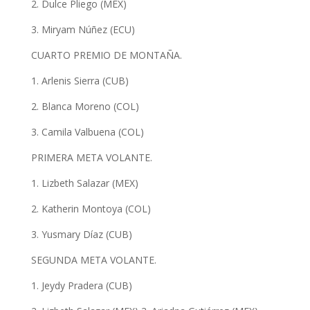
2. Dulce Pliego (MEX)
3. Miryam Núñez (ECU)
CUARTO PREMIO DE MONTAÑA.
1. Arlenis Sierra (CUB)
2. Blanca Moreno (COL)
3. Camila Valbuena (COL)
PRIMERA META VOLANTE.
1. Lizbeth Salazar (MEX)
2. Katherin Montoya (COL)
3. Yusmary Díaz (CUB)
SEGUNDA META VOLANTE.
1. Jeydy Pradera (CUB)