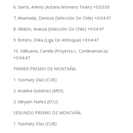
6. Sierra, Arlenis (Astana Womens Team) +0:03:09
7. Ahumada, Denisse (Selección De Chile) +0:04:47
8. Villalón, Aranza (Selección De Chile) +0:04:47
9. Botero, Erika (Liga De Antioquia) +0:04:47
10. Valbuena, Camila (Proyecta-L. Cundinamarca)
+0:04:47
PRIMER PREMIO DE MONTAÑA.
1. Yusmary Díaz (CUB)
2. Ariadna Gutiérrez (MEX)
3. Miryam Núñez (ECU)
SEGUNDO PREMIO DE MONTAÑA.
1. Yusmary Díaz (CUB)