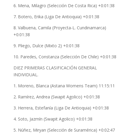
6. Mena, Milagro (Selección De Costa Rica) +0:01:38
7. Botero, Erika (Liga De Antioquia) +0:01:38
8. Valbuena, Camila (Proyecta-L. Cundinamarca)
+0:01:38
9. Pliego, Dulce (Mixto 2) +0:01:38
10. Paredes, Constanza (Selección De Chile) +0:01:38
DIEZ PRIMERAS CLASIFICACIÓN GENERAL
INDIVIDUAL.
1. Moreno, Blanca (Astana Womens Team) 11:15:11
2. Ramírez, Andrea (Swapit Agolico) +0:01:38
3. Herrera, Estefanía (Liga De Antioquia) +0:01:38
4. Soto, Jazmín (Swapit Agolico) +0:01:38
5. Núñez, Miryan (Selección de Suramérica) +0:02:47