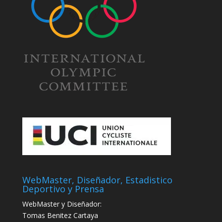
WebMaster, Diseñador, Estadistico
Deportivo y Prensa
WebMaster y Diseñador:
Tomas Benitez Cartaya