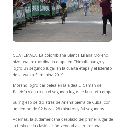
GUATEMALA. La colombiana Blanca Liliana Moreno
hizo una extraordinaria etapa en Chimaltenango y
logró un segundo lugar en la cuarta etapa y el liderato
de la Vuelta Femenina 2019.
Moreno logró dar pelea en la aldea El Camán de
Patzicía y entró en el segundo lugar de la cuarta etapa.
Su ingreso se dio atrás de Arlenis Sierra de Cuba, con
un tiempo de 02 horas 28 minutos y 34 segundos.
Además, la sudamericana desplazó del primer lugar de
la tabla de la clasificación general a la mexicana