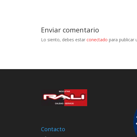
Enviar comentario
Lo siento, debes estar
conectado
para publicar 
Contacto