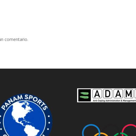
un comentario.