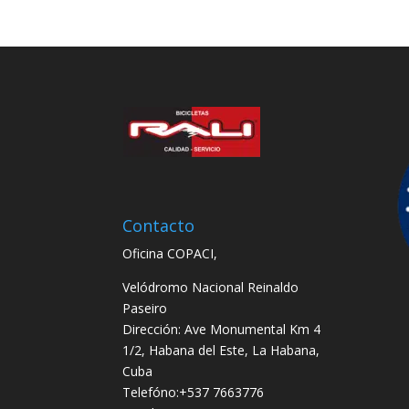
Contacto
Oficina COPACI,
Velódromo Nacional Reinaldo
Paseiro
Dirección: Ave Monumental Km 4
1/2, Habana del Este, La Habana,
Cuba
Telefóno:+537 7663776