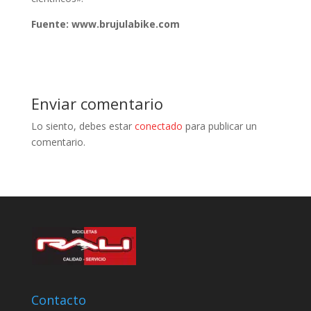
Fuente: www.brujulabike.com
Enviar comentario
Lo siento, debes estar
conectado
para publicar un
comentario.
Contacto