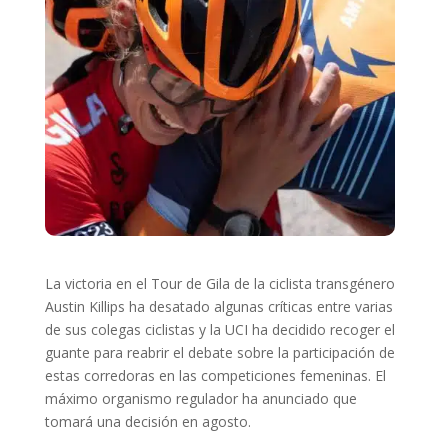
La victoria en el Tour de Gila de la ciclista transgénero
Austin Killips ha desatado algunas críticas entre varias
de sus colegas ciclistas y la UCI ha decidido recoger el
guante para reabrir el debate sobre la participación de
estas corredoras en las competiciones femeninas. El
máximo organismo regulador ha anunciado que
tomará una decisión en agosto.