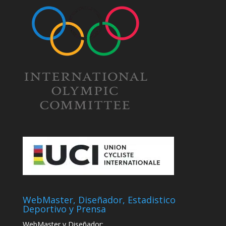
WebMaster, Diseñador, Estadistico
Deportivo y Prensa
WebMaster y Diseñador: