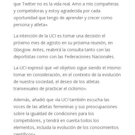
que Twitter no es la vida real. Amo a mis compañeras
y competidoras y estoy agradecida por cada
oportunidad que tengo de aprender y crecer como
persona y atleta».
La intención de la UCI es tomar una decisión el
próximo mes de agosto en su próxima reunión, en
Glasgow. Antes, reabrirá la consulta tanto con las
deportistas como con las Federaciones Nacionales.
La UCI expresó que «el objetivo sigue siendo el mismo:
tomar en consideración, en el contexto de la evolución
de nuestra sociedad, el deseo de los atletas
transexuales de practicar el ciclismo».
Además, añadió que «la UCI también escucha las
voces de las atletas femeninas y sus preocupaciones
sobre la igualdad de condiciones para los
competidores, y tendrá en cuenta todos los
elementos, incluida la evolución de los conocimientos
científicos».