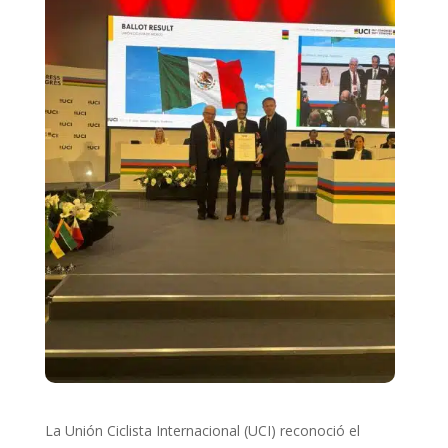
La Unión Ciclista Internacional (UCI) reconoció el