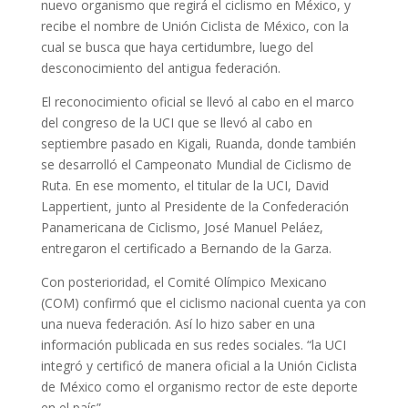
nuevo organismo que regirá el ciclismo en México, y
recibe el nombre de Unión Ciclista de México, con la
cual se busca que haya certidumbre, luego del
desconocimiento del antigua federación.
El reconocimiento oficial se llevó al cabo en el marco
del congreso de la UCI que se llevó al cabo en
septiembre pasado en Kigali, Ruanda, donde también
se desarrolló el Campeonato Mundial de Ciclismo de
Ruta. En ese momento, el titular de la UCI, David
Lappertient, junto al Presidente de la Confederación
Panamericana de Ciclismo, José Manuel Peláez,
entregaron el certificado a Bernando de la Garza.
Con posterioridad, el Comité Olímpico Mexicano
(COM) confirmó que el ciclismo nacional cuenta ya con
una nueva federación. Así lo hizo saber en una
información publicada en sus redes sociales. “la UCI
integró y certificó de manera oficial a la Unión Ciclista
de México como el organismo rector de este deporte
en el país”.