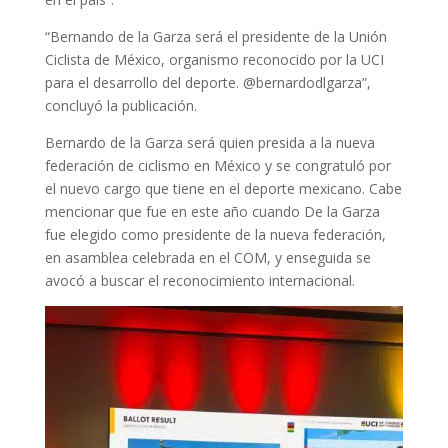
“Bernando de la Garza será el presidente de la Unión
Ciclista de México, organismo reconocido por la UCI
para el desarrollo del deporte. @bernardodlgarza”,
concluyó la publicación.
Bernardo de la Garza será quien presida a la nueva
federación de ciclismo en México y se congratuló por
el nuevo cargo que tiene en el deporte mexicano. Cabe
mencionar que fue en este año cuando De la Garza
fue elegido como presidente de la nueva federación,
en asamblea celebrada en el COM, y enseguida se
avocó a buscar el reconocimiento internacional.