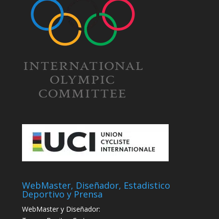
WebMaster, Diseñador, Estadistico
Deportivo y Prensa
WebMaster y Diseñador: